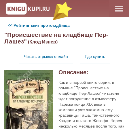
<< Рейтинг книг про кладбища
"Происшествие на кладбище Пер-
Лашез"
(Клод Изнер)
Читать отрывок онлайн
Где купить
Описание:
Как и в первой книге серии, в
романе "Происшествие на
кладбище Пер-Лашез" читателя
ждет погружение в атмосферу
Парижа конца XIX века в
компании уже знакомых ему
красавицы Таша, таинственного
Кэндзи и пылкого Жозефа. Через
несколько месяцев после того, как