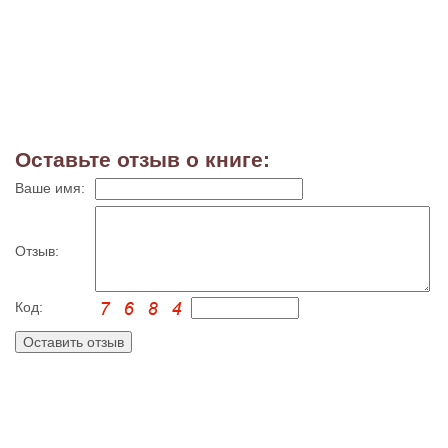
Оставьте отзыв о книге:
Ваше имя:
Отзыв:
Код: