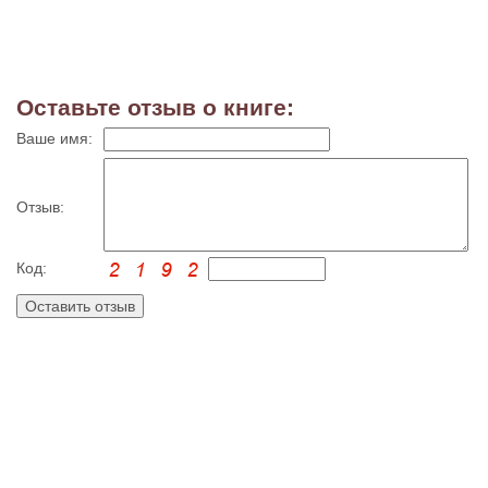
Оставьте отзыв о книге:
Ваше имя:
Отзыв:
Код: