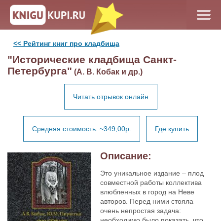
<< Рейтинг книг про кладбища
"Исторические кладбища Санкт-
Петербурга"
(А. В. Кобак и др.)
Читать отрывок онлайн
Средняя стоимость: ~349,00р.
Где купить
Описание:
Это уникальное издание – плод
совместной работы коллектива
влюбленных в город на Неве
авторов. Перед ними стояла
очень непростая задача:
необходимо было показать, что