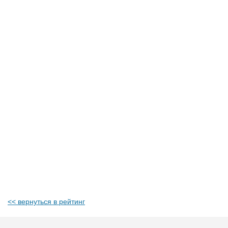
<< вернуться в рейтинг