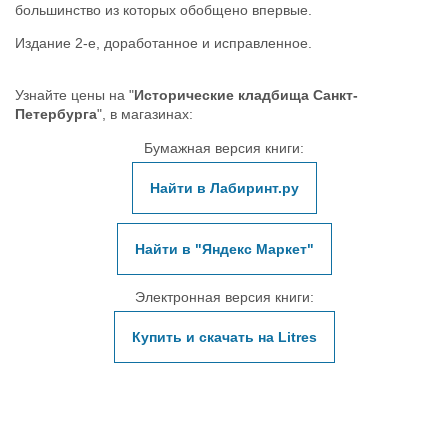
большинство из которых обобщено впервые.
Издание 2-е, доработанное и исправленное.
Узнайте цены на "
Исторические кладбища Санкт-
Петербурга
", в магазинах:
Бумажная версия книги:
Найти в Лабиринт.ру
Найти в "Яндекс Маркет"
Электронная версия книги:
Купить и скачать на Litres