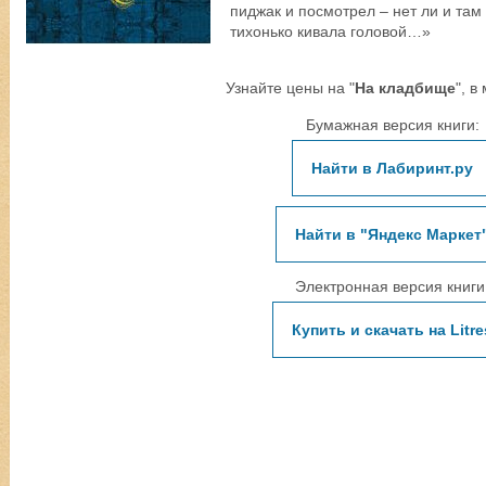
пиджак и посмотрел – нет ли и там
тихонько кивала головой…»
Узнайте цены на "
На кладбище
", в
Бумажная версия книги:
Найти в Лабиринт.ру
Найти в "Яндекс Маркет
Электронная версия книги
Купить и скачать на Litre