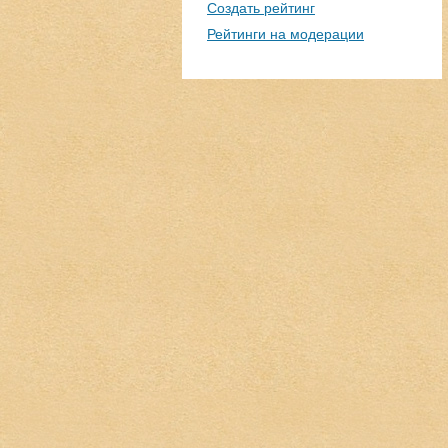
Создать рейтинг
Рейтинги на модерации