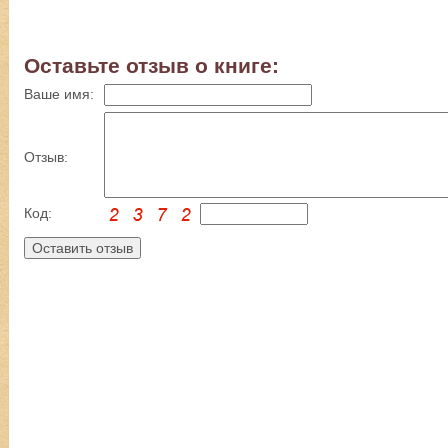
Оставьте отзыв о книге:
Ваше имя:
Отзыв:
Код: