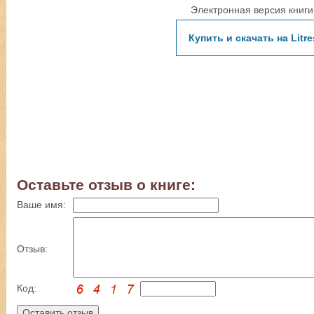
Электронная версия книги
Купить и скачать на Litre
Оставьте отзыв о книге:
Ваше имя:
Отзыв:
Код: