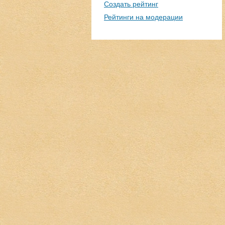
Создать рейтинг
Рейтинги на модерации