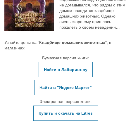
не догадывался, что рядом с этим
домом находится кладбище
домашних животных. Однако
очень скоро ему пришлось
пожалеть о своем неведении…
Узнайте цены на "
Кладбище домашних животных
", в
магазинах:
Бумажная версия книги:
Найти в Лабиринт.ру
Найти в "Яндекс Маркет"
Электронная версия книги:
Купить и скачать на Litres