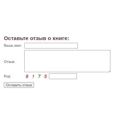
Оставьте отзыв о книге:
Ваше имя:
Отзыв:
Код: