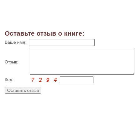
Оставьте отзыв о книге:
Ваше имя:
Отзыв:
Код: