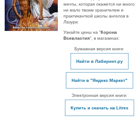
мечты, которая окажется ни много
ни мало твоим хранителем и
практиканткой школы ангелов в
Лазури.
Узнайте цены на "
Корона
Всевластия
", в магазинах:
Бумажная версия книги:
Найти в Лабиринт.ру
Найти в "Яндекс Маркет"
Электронная версия книги:
Купить и скачать на Litres