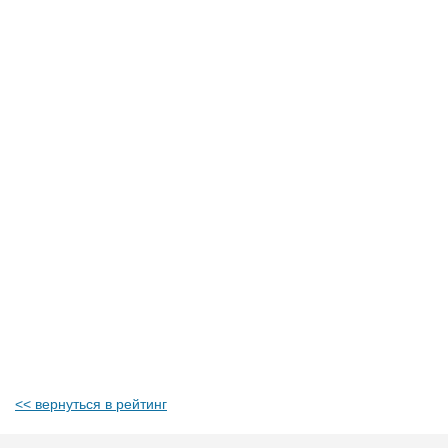
<< вернуться в рейтинг