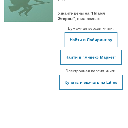
Узнайте цены на "
Пламя
Этерны
", в магазинах:
Бумажная версия книги:
Найти в Лабиринт.ру
Найти в "Яндекс Маркет"
Электронная версия книги:
Купить и скачать на Litres