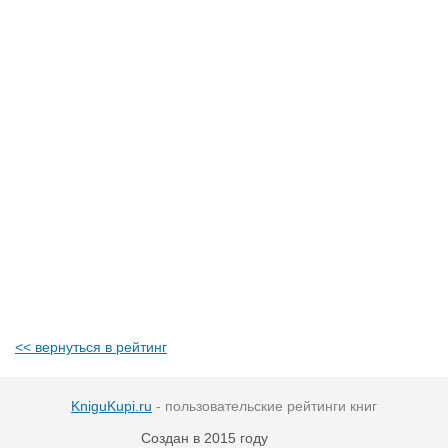
<< вернуться в рейтинг
KniguKupi.ru
- пользовательские рейтинги книг
Создан в 2015 году