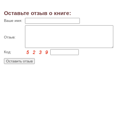
Оставьте отзыв о книге:
Ваше имя:
Отзыв:
Код: