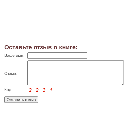
Оставьте отзыв о книге:
Ваше имя:
Отзыв:
Код: