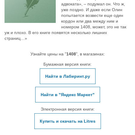
адвоката», – подумал он. Что ж,
уже поздно. И даже если Олин
попытается возвести еще один
кордон или два между ним и
номером 1408, может, это не так
уж и плохо. В его книге появятся несколько лишних
страниц…»
Узнайте цены на "
1408
", в магазинах:
Бумажная версия книги:
Найти в Лабиринт.ру
Найти в "Яндекс Маркет"
Электронная версия книги:
Купить и скачать на Litres