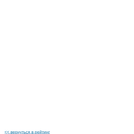
<< вернуться в рейтинг