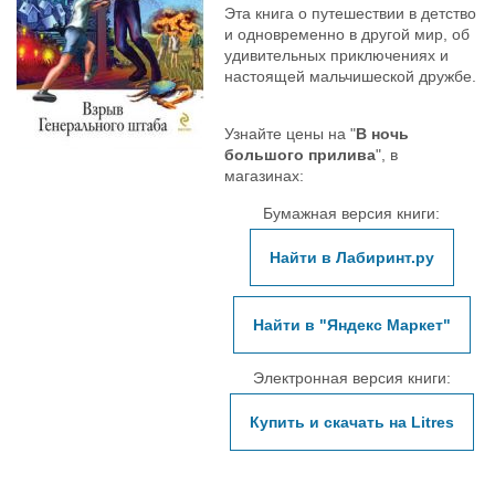
Эта книга о путешествии в детство
и одновременно в другой мир, об
удивительных приключениях и
настоящей мальчишеской дружбе.
Узнайте цены на "
В ночь
большого прилива
", в
магазинах:
Бумажная версия книги:
Найти в Лабиринт.ру
Найти в "Яндекс Маркет"
Электронная версия книги:
Купить и скачать на Litres