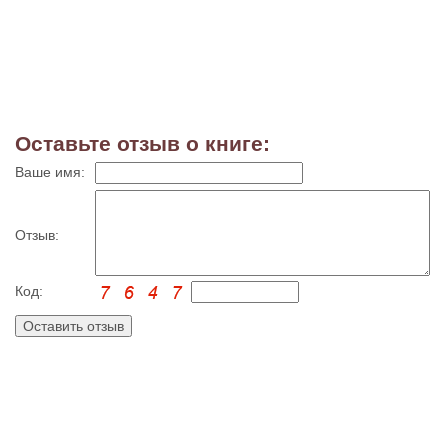
Оставьте отзыв о книге:
Ваше имя:
Отзыв:
Код: