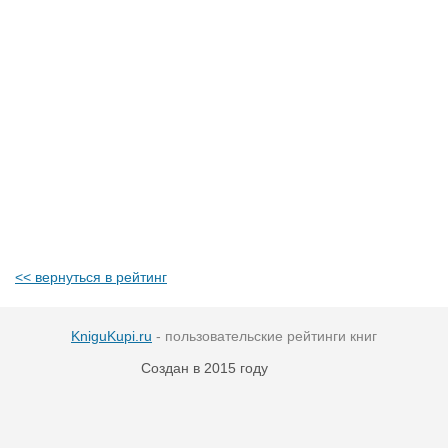
<< вернуться в рейтинг
KniguKupi.ru
- пользовательские рейтинги книг
Создан в 2015 году