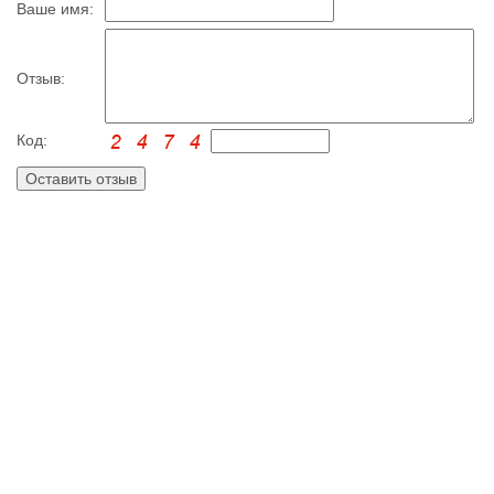
Ваше имя:
Отзыв:
Код: