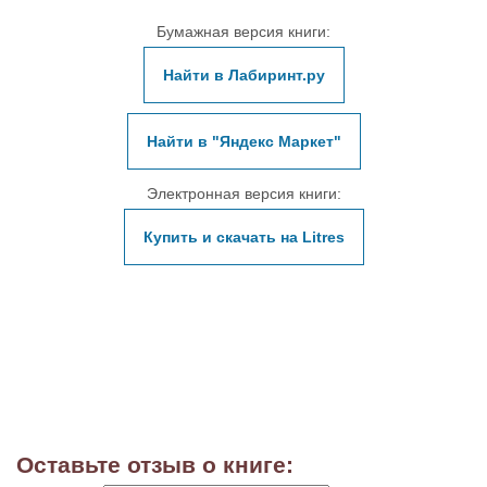
Бумажная версия книги:
Найти в Лабиринт.ру
Найти в "Яндекс Маркет"
Электронная версия книги:
Купить и скачать на Litres
Оставьте отзыв о книге: