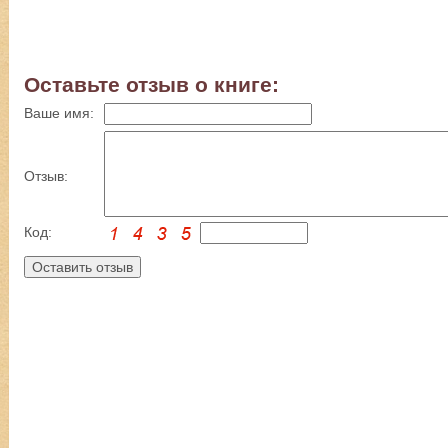
Оставьте отзыв о книге:
Ваше имя:
Отзыв:
Код: