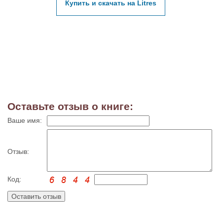
Купить и скачать на Litres
Оставьте отзыв о книге:
Ваше имя:
Отзыв:
Код: