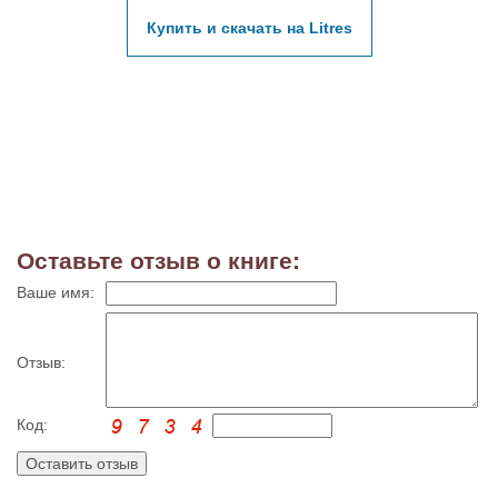
Купить и скачать на Litres
Оставьте отзыв о книге:
Ваше имя:
Отзыв:
Код: