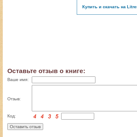
Купить и скачать на Litre
Оставьте отзыв о книге:
Ваше имя:
Отзыв:
Код: