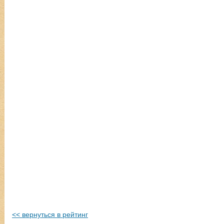
<< вернуться в рейтинг