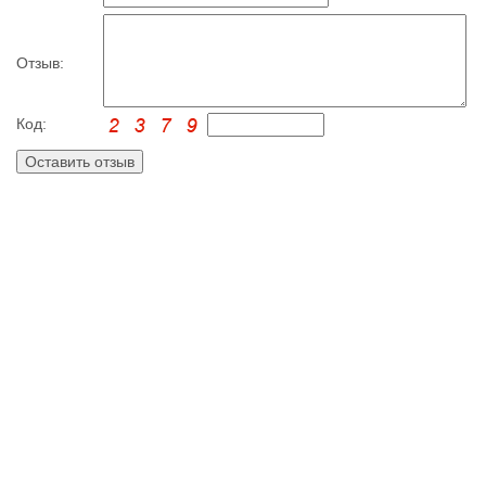
Отзыв:
Код: