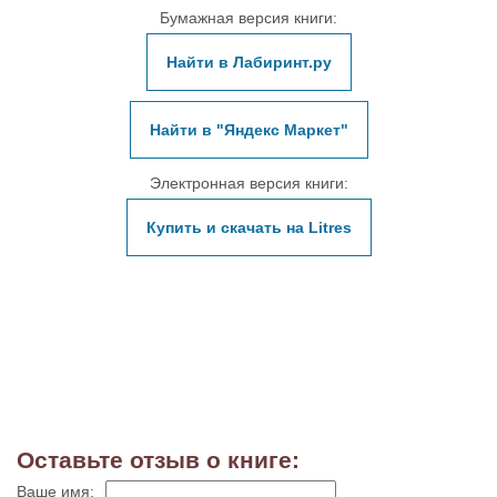
Бумажная версия книги:
Найти в Лабиринт.ру
Найти в "Яндекс Маркет"
Электронная версия книги:
Купить и скачать на Litres
Оставьте отзыв о книге:
Ваше имя: