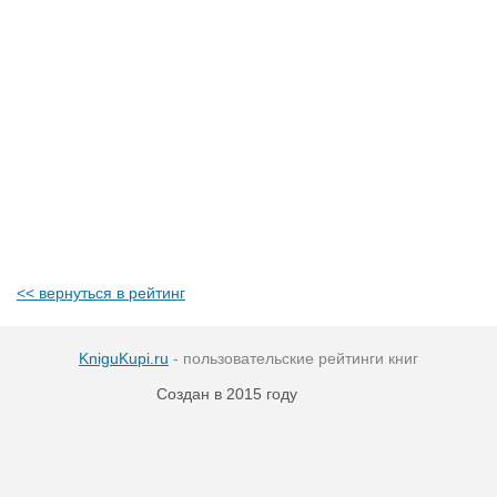
<< вернуться в рейтинг
KniguKupi.ru
- пользовательские рейтинги книг
Создан в 2015 году