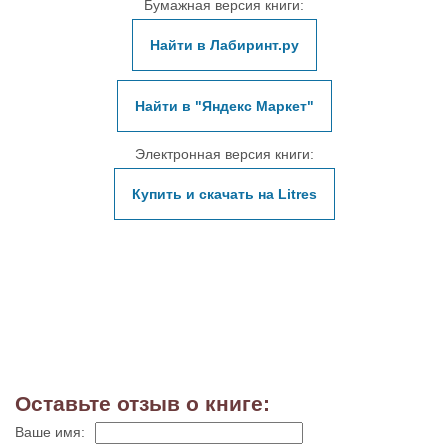
Бумажная версия книги:
Найти в Лабиринт.ру
Найти в "Яндекс Маркет"
Электронная версия книги:
Купить и скачать на Litres
Оставьте отзыв о книге:
Ваше имя: