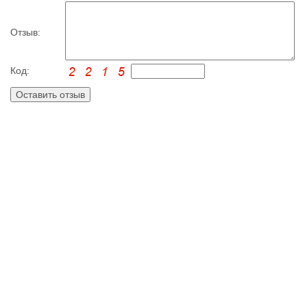
Отзыв:
Код: