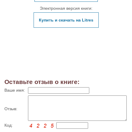
Электронная версия книги:
Купить и скачать на Litres
Оставьте отзыв о книге:
Ваше имя:
Отзыв:
Код: