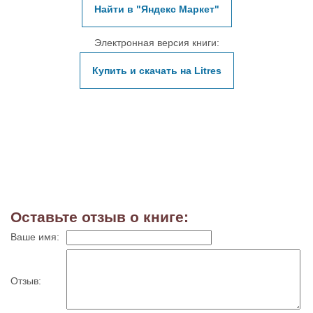
Найти в "Яндекс Маркет"
Электронная версия книги:
Купить и скачать на Litres
Оставьте отзыв о книге:
Ваше имя:
Отзыв: