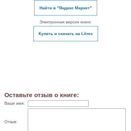
Найти в "Яндекс Маркет"
Электронная версия книги:
Купить и скачать на Litres
Оставьте отзыв о книге:
Ваше имя:
Отзыв: