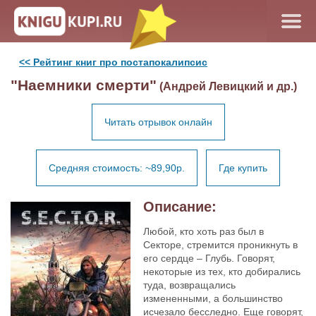
<< Рейтинг книг про постапокалипсис
"Наемники смерти"
(Андрей Левицкий и др.)
Читать отрывок онлайн
Средняя стоимость: ~89,90р.
Где купить
Описание:
Любой, кто хоть раз был в
Секторе, стремится проникнуть в
его сердце – Глубь. Говорят,
некоторые из тех, кто добирались
туда, возвращались
измененными, а большинство
исчезало бесследно. Еще говорят,