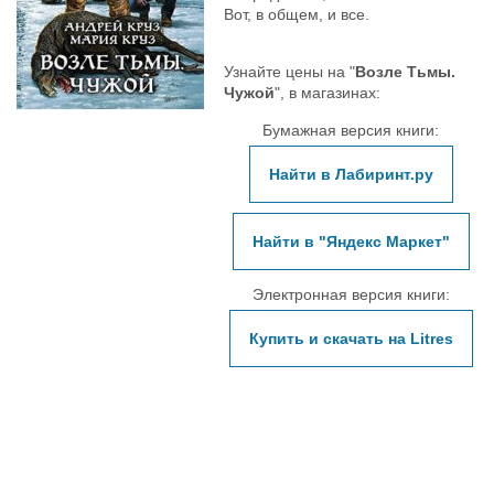
Вот, в общем, и все.
Узнайте цены на "
Возле Тьмы.
Чужой
", в магазинах:
Бумажная версия книги:
Найти в Лабиринт.ру
Найти в "Яндекс Маркет"
Электронная версия книги:
Купить и скачать на Litres