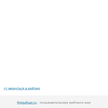
<< вернуться в рейтинг
KniguKupi.ru
- пользовательские рейтинги книг