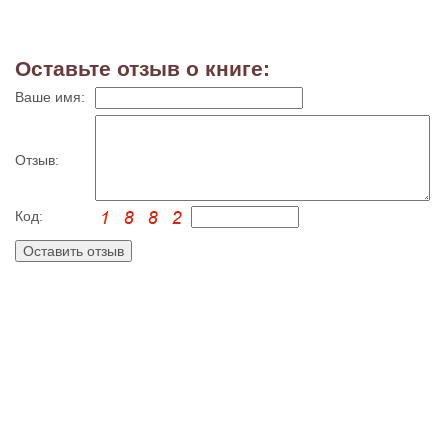
Оставьте отзыв о книге:
Ваше имя:
Отзыв:
Код: