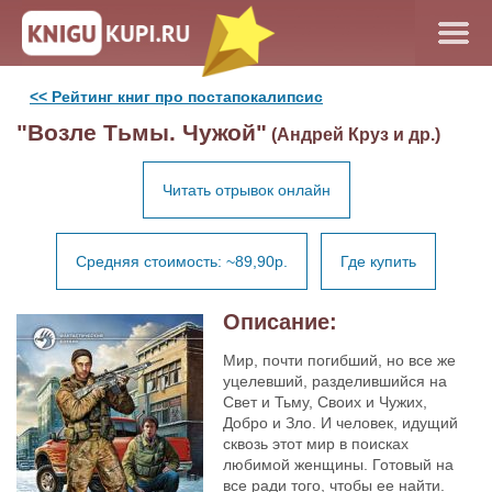
<< Рейтинг книг про постапокалипсис
"Возле Тьмы. Чужой"
(Андрей Круз и др.)
Читать отрывок онлайн
Средняя стоимость: ~89,90р.
Где купить
Описание:
Мир, почти погибший, но все же
уцелевший, разделившийся на
Свет и Тьму, Своих и Чужих,
Добро и Зло. И человек, идущий
сквозь этот мир в поисках
любимой женщины. Готовый на
все ради того, чтобы ее найти.