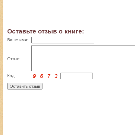
Оставьте отзыв о книге:
Ваше имя:
Отзыв:
Код: