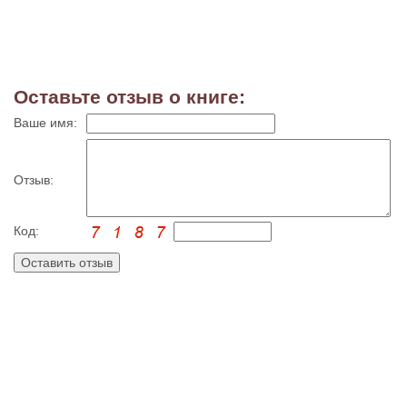
Оставьте отзыв о книге:
Ваше имя:
Отзыв:
Код: