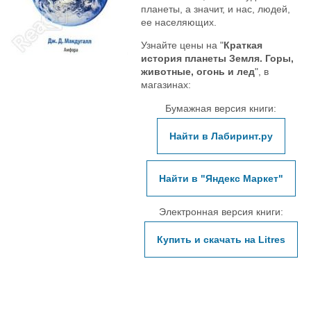
планеты, а значит, и нас, людей,
ее населяющих.
Узнайте цены на "
Краткая
история планеты Земля. Горы,
животные, огонь и лед
", в
магазинах:
Бумажная версия книги:
Найти в Лабиринт.ру
Найти в "Яндекс Маркет"
Электронная версия книги:
Купить и скачать на Litres