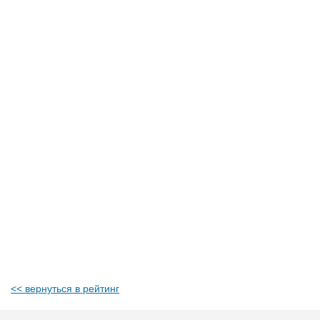
<< вернуться в рейтинг