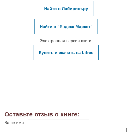
Найти в Лабиринт.ру
Найти в "Яндекс Маркет"
Электронная версия книги:
Купить и скачать на Litres
Оставьте отзыв о книге:
Ваше имя: