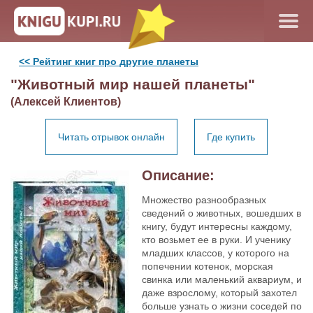
<< Рейтинг книг про другие планеты
"Животный мир нашей планеты"
(Алексей Клиентов)
Читать отрывок онлайн
Где купить
Описание:
Множество разнообразных
сведений о животных, вошедших в
книгу, будут интересны каждому,
кто возьмет ее в руки. И ученику
младших классов, у которого на
попечении котенок, морская
свинка или маленький аквариум, и
даже взрослому, который захотел
больше узнать о жизни соседей по