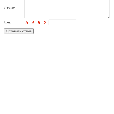
Отзыв:
Код: