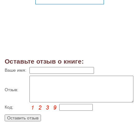
Оставьте отзыв о книге:
Ваше имя:
Отзыв:
Код: