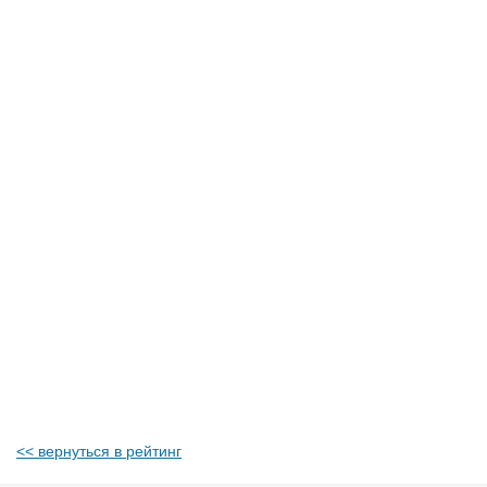
<< вернуться в рейтинг