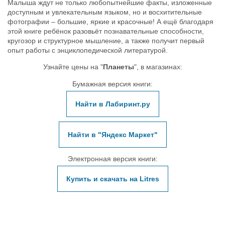
Малыша ждут не только любопытнейшие факты, изложенные
доступным и увлекательным языком, но и восхитительные
фотографии – большие, яркие и красочные! А ещё благодаря
этой книге ребёнок разовьёт познавательные способности,
кругозор и структурное мышление, а также получит первый
опыт работы с энциклопедической литературой.
Узнайте цены на "
Планеты
", в магазинах:
Бумажная версия книги:
Найти в Лабиринт.ру
Найти в "Яндекс Маркет"
Электронная версия книги:
Купить и скачать на Litres