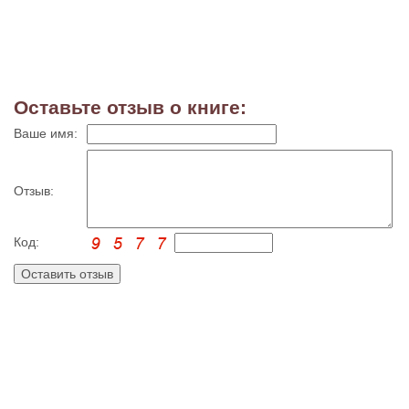
Оставьте отзыв о книге:
Ваше имя:
Отзыв:
Код: