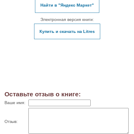
Найти в "Яндекс Маркет"
Электронная версия книги:
Купить и скачать на Litres
Оставьте отзыв о книге:
Ваше имя:
Отзыв: