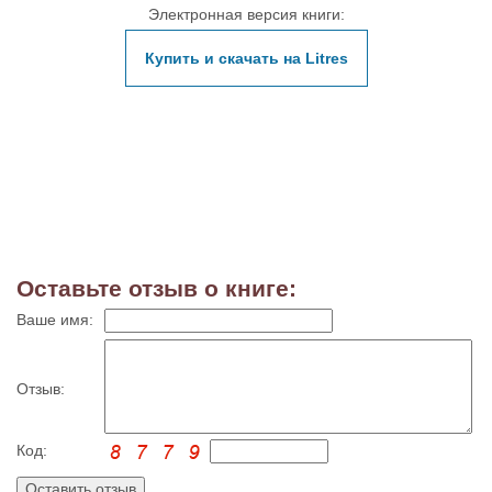
Электронная версия книги:
Купить и скачать на Litres
Оставьте отзыв о книге:
Ваше имя:
Отзыв:
Код: