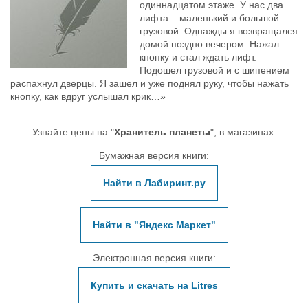
одиннадцатом этаже. У нас два
лифта – маленький и большой
грузовой. Однажды я возвращался
домой поздно вечером. Нажал
кнопку и стал ждать лифт.
Подошел грузовой и с шипением
распахнул дверцы. Я зашел и уже поднял руку, чтобы нажать
кнопку, как вдруг услышал крик…»
Узнайте цены на "
Хранитель планеты
", в магазинах:
Бумажная версия книги:
Найти в Лабиринт.ру
Найти в "Яндекс Маркет"
Электронная версия книги:
Купить и скачать на Litres