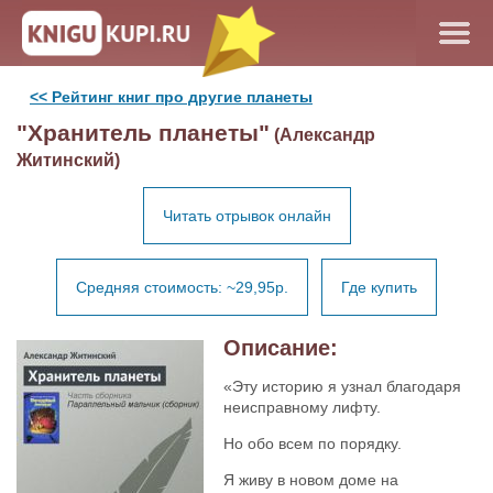
<< Рейтинг книг про другие планеты
"Хранитель планеты"
(Александр
Житинский)
Читать отрывок онлайн
Средняя стоимость: ~29,95р.
Где купить
Описание:
«Эту историю я узнал благодаря
неисправному лифту.
Но обо всем по порядку.
Я живу в новом доме на