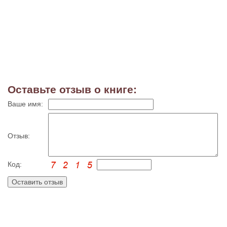
Оставьте отзыв о книге:
Ваше имя:
Отзыв:
Код: