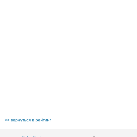
<< вернуться в рейтинг