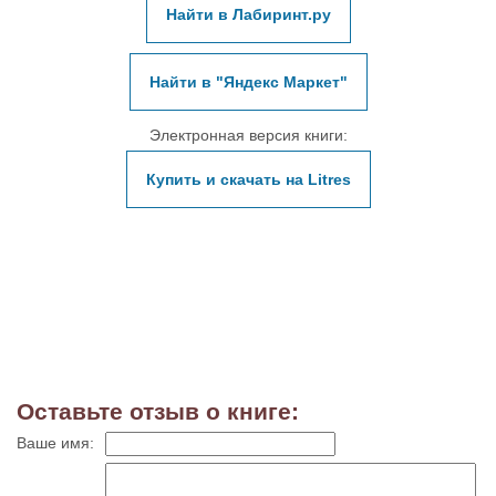
Найти в Лабиринт.ру
Найти в "Яндекс Маркет"
Электронная версия книги:
Купить и скачать на Litres
Оставьте отзыв о книге:
Ваше имя: