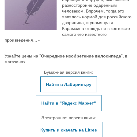
разносторонне одаренным
человеком. Впрочем, тогда это
являлось нормой для российского
дворянина, и упомянул я
Карамзина отнюдь не в контексте
самого его известного
произведения…»
Узнайте цены на "
Очередное изобретение велосипеда
", в
магазинах:
Бумажная версия книги:
Найти в Лабиринт.ру
Найти в "Яндекс Маркет"
Электронная версия книги:
Купить и скачать на Litres