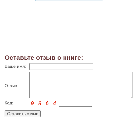
Оставьте отзыв о книге:
Ваше имя:
Отзыв:
Код: