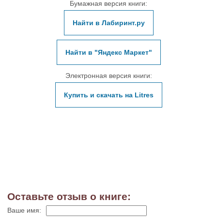
Бумажная версия книги:
Найти в Лабиринт.ру
Найти в "Яндекс Маркет"
Электронная версия книги:
Купить и скачать на Litres
Оставьте отзыв о книге:
Ваше имя: