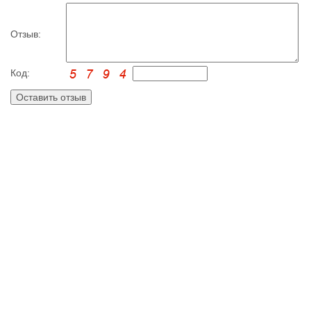
Отзыв:
Код: