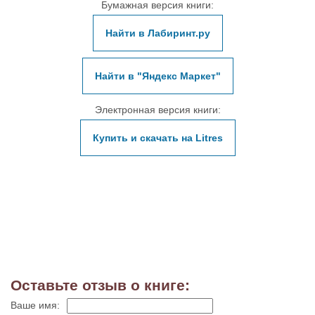
Бумажная версия книги:
Найти в Лабиринт.ру
Найти в "Яндекс Маркет"
Электронная версия книги:
Купить и скачать на Litres
Оставьте отзыв о книге:
Ваше имя: