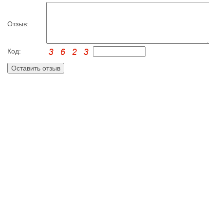
Отзыв:
Код: