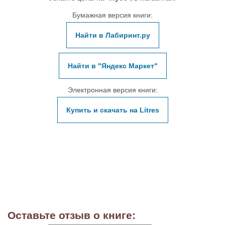
Бумажная версия книги:
Найти в Лабиринт.ру
Найти в "Яндекс Маркет"
Электронная версия книги:
Купить и скачать на Litres
Оставьте отзыв о книге: