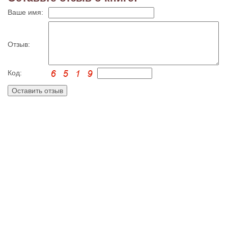
Ваше имя:
Отзыв:
Код: