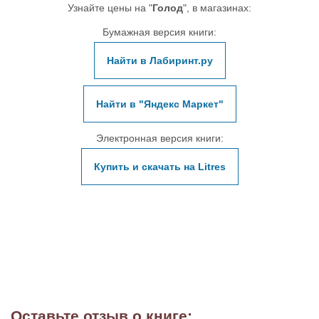
Узнайте цены на "
Голод
", в магазинах:
Бумажная версия книги:
Найти в Лабиринт.ру
Найти в "Яндекс Маркет"
Электронная версия книги:
Купить и скачать на Litres
Оставьте отзыв о книге: