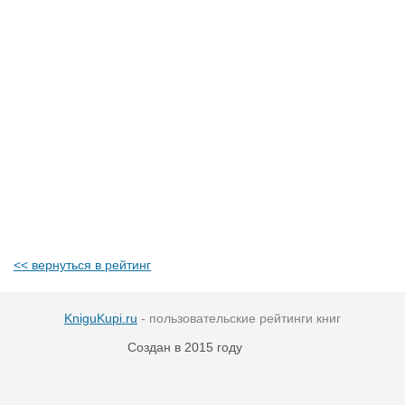
<< вернуться в рейтинг
KniguKupi.ru
- пользовательские рейтинги книг
Создан в 2015 году