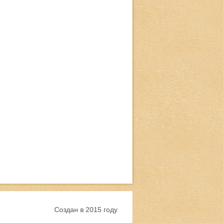
Создан в 2015 году