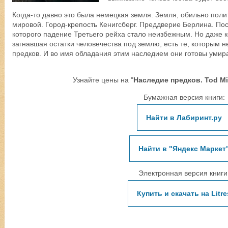
Когда-то давно это была немецкая земля. Земля, обильно поли
мировой. Город-крепость Кенигсберг. Преддверие Берлина. По
которого падение Третьего рейха стало неизбежным. Но даже 
загнавшая остатки человечества под землю, есть те, которым 
предков. И во имя обладания этим наследием они готовы умир
Узнайте цены на "
Наследие предков. Tod Mi
Бумажная версия книги:
Найти в Лабиринт.ру
Найти в "Яндекс Маркет
Электронная версия книги
Купить и скачать на Litre