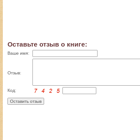
Оставьте отзыв о книге:
Ваше имя:
Отзыв:
Код: