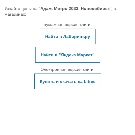
Узнайте цены на "
Адам. Метро 2033. Новосибирск
", в
магазинах:
Бумажная версия книги:
Найти в Лабиринт.ру
Найти в "Яндекс Маркет"
Электронная версия книги:
Купить и скачать на Litres