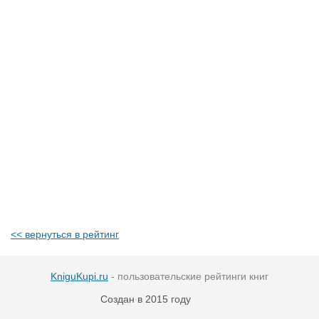
<< вернуться в рейтинг
KniguKupi.ru
- пользовательские рейтинги книг
Создан в 2015 году