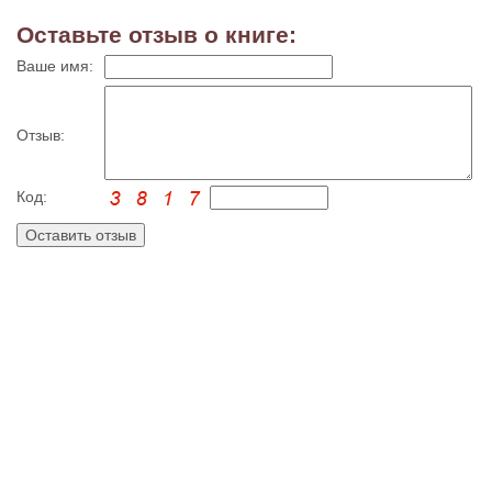
Оставьте отзыв о книге:
Ваше имя:
Отзыв:
Код: