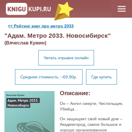
<< Рейтинг книг про метро 2033
"Адам. Метро 2033. Новосибирск"
(Вячеслав Кумин)
Читать отрывок онлайн
Средняя стоимость: ~69,90р.
Где купить
Описание:
Он – Ангел смерти, Чистильщик,
Убийца…
Он защищает свой новый дом –
Академгород, самое большое и
хорошо организованное