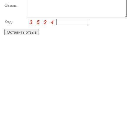
Отзыв:
Код: