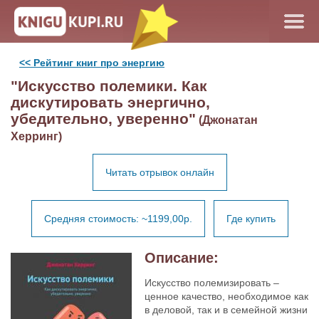
<< Рейтинг книг про энергию
"Искусство полемики. Как
дискутировать энергично,
убедительно, уверенно"
(Джонатан
Херринг)
Читать отрывок онлайн
Средняя стоимость: ~1199,00р.
Где купить
Описание:
Искусство полемизировать –
ценное качество, необходимое как
в деловой, так и в семейной жизни