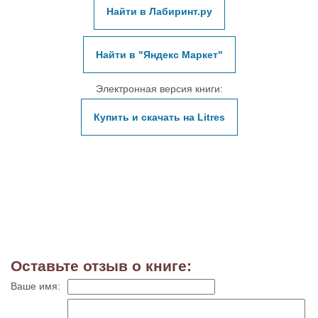
Найти в Лабиринт.ру
Найти в "Яндекс Маркет"
Электронная версия книги:
Купить и скачать на Litres
Оставьте отзыв о книге:
Ваше имя: