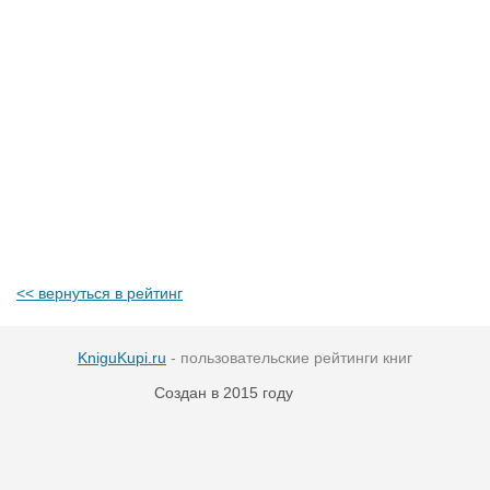
<< вернуться в рейтинг
KniguKupi.ru
- пользовательские рейтинги книг
Создан в 2015 году