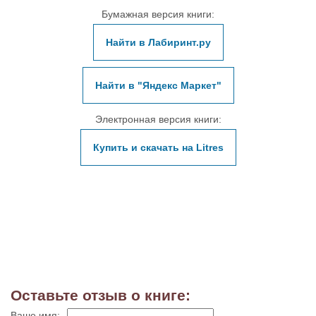
Бумажная версия книги:
Найти в Лабиринт.ру
Найти в "Яндекс Маркет"
Электронная версия книги:
Купить и скачать на Litres
Оставьте отзыв о книге:
Ваше имя: