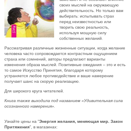
своих мыслей на окружающую
действительность. Но только вам
выбирать: испытывать страх
перед неизвестностью или
творить свою реальность,
используя мощную силу
собственных желаний.
Рассматривая различные жизненные ситуации, когда желание
человека часто сопровождается контрастным ощущением
страха или сомнений, авторы предлагают варианты
изменения образа мыслей. Позитивные ожидания – это и есть
то самое Искусство Принятия, благодаря которому
устраняется любое противодействие и ваше намерение
получает шанс на скорую реализацию.
Для широкого круга читателей.
Книга также выходила под названием «Удивительная сила
осознанного намерения».
Узнайте цены на "
Энергия желания, меняющая мир. Закон
Притяжения
", в магазинах: