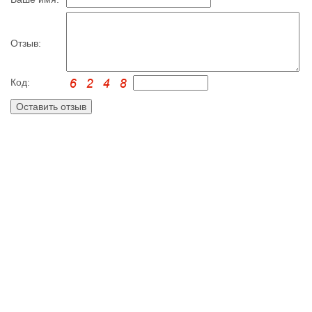
Отзыв:
Код: