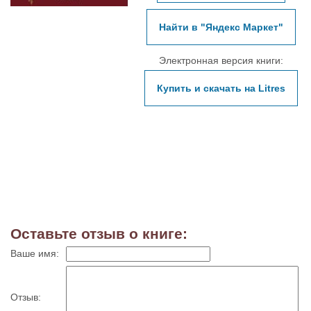
Найти в "Яндекс Маркет"
Электронная версия книги:
Купить и скачать на Litres
Оставьте отзыв о книге:
Ваше имя:
Отзыв: