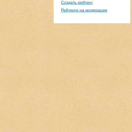
Создать рейтинг
Рейтинги на модерации