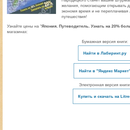
Народицкого станет вашим штурм
желания, помогающим открывать д
экономя время и не переплачивая 
путешествия!
Узнайте цены на "
Япония. Путеводитель. Узнать на 20% бол
магазинах:
Бумажная версия книги:
Найти в Лабиринт.ру
Найти в "Яндекс Маркет
Электронная версия книги
Купить и скачать на Litre