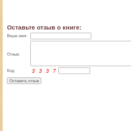
Оставьте отзыв о книге:
Ваше имя:
Отзыв:
Код: