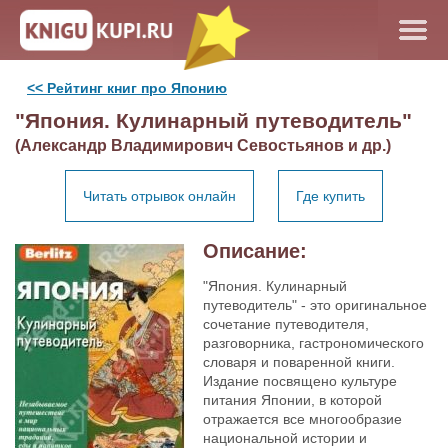
<< Рейтинг книг про Японию
"Япония. Кулинарный путеводитель"
(Александр Владимирович Севостьянов и др.)
Читать отрывок онлайн
Где купить
Описание:
"Япония. Кулинарный
путеводитель" - это оригинальное
сочетание путеводителя,
разговорника, гастрономического
словаря и поваренной книги.
Издание посвящено культуре
питания Японии, в которой
отражается все многообразие
национальной истории и