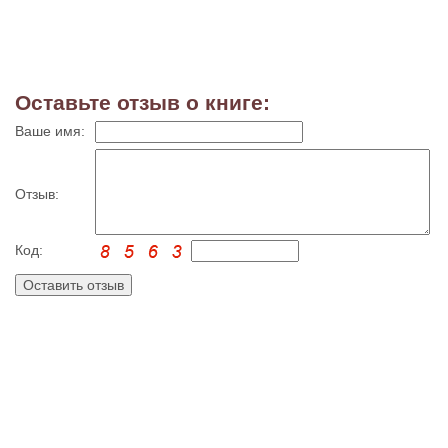
Оставьте отзыв о книге:
Ваше имя:
Отзыв:
Код: