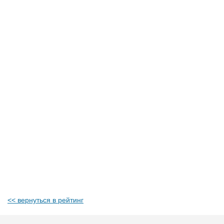
<< вернуться в рейтинг