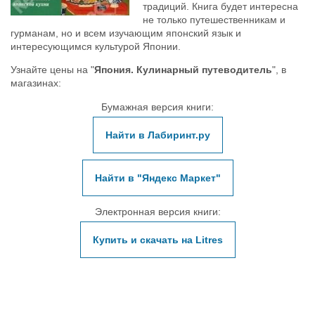
традиций. Книга будет интересна
не только путешественникам и
гурманам, но и всем изучающим японский язык и
интересующимся культурой Японии.
Узнайте цены на "
Япония. Кулинарный путеводитель
", в
магазинах:
Бумажная версия книги:
Найти в Лабиринт.ру
Найти в "Яндекс Маркет"
Электронная версия книги:
Купить и скачать на Litres