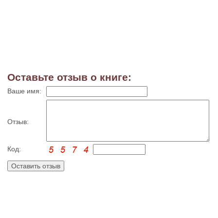
Оставьте отзыв о книге:
Ваше имя:
Отзыв:
Код: