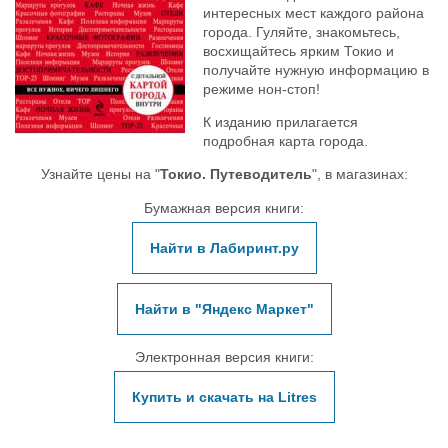
интересных мест каждого района
города. Гуляйте, знакомьтесь,
восхищайтесь ярким Токио и
получайте нужную информацию в
режиме нон-стоп!
К изданию прилагается
подробная карта города.
Узнайте цены на "
Токио. Путеводитель
", в магазинах:
Бумажная версия книги:
Найти в Лабиринт.ру
Найти в "Яндекс Маркет"
Электронная версия книги:
Купить и скачать на Litres