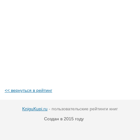
<< вернуться в рейтинг
KniguKupi.ru
- пользовательские рейтинги книг
Создан в 2015 году