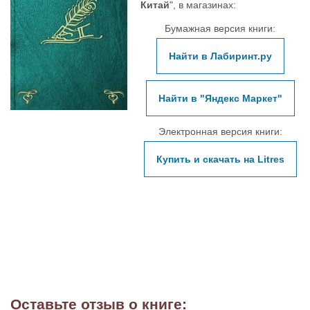
Китай
", в магазинах:
Бумажная версия книги:
Найти в Лабиринт.ру
Найти в "Яндекс Маркет"
Электронная версия книги:
Купить и скачать на Litres
Оставьте отзыв о книге: