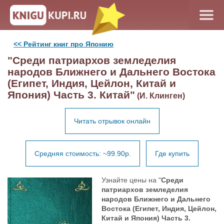
<< Рейтинг книг про Японию
"Среди патриархов земледелия
народов Ближнего и Дальнего Востока
(Египет, Индия, Цейлон, Китай и
Япония) Часть 3. Китай"
(И. Клинген)
Читать отрывок онлайн
Средняя стоимость: ~99.90р.
Где купить
Узнайте цены на "
Среди
патриархов земледелия
народов Ближнего и Дальнего
Востока (Египет, Индия, Цейлон,
Китай и Япония) Часть 3.