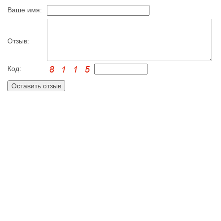
Ваше имя:
Отзыв:
Код: