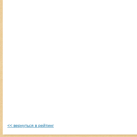
<< вернуться в рейтинг