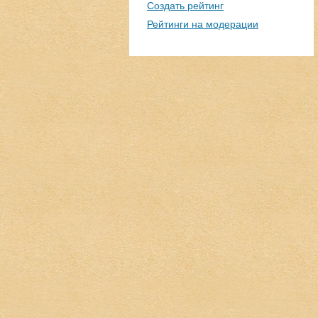
Создать рейтинг
Рейтинги на модерации