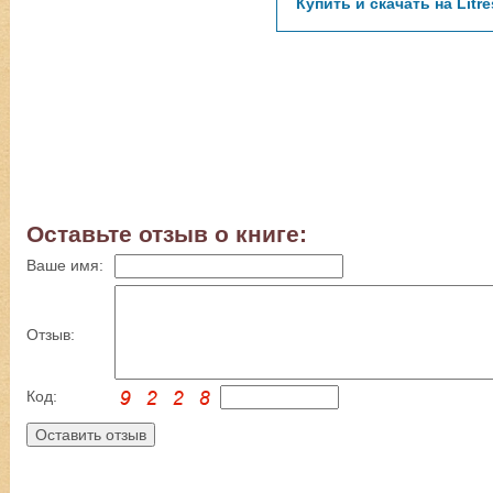
Купить и скачать на Litre
Оставьте отзыв о книге:
Ваше имя:
Отзыв:
Код: