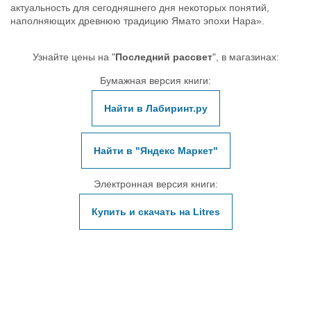
актуальность для сегодняшнего дня некоторых понятий,
наполняющих древнюю традицию Ямато эпохи Нара».
Узнайте цены на "
Последний рассвет
", в магазинах:
Бумажная версия книги:
Найти в Лабиринт.ру
Найти в "Яндекс Маркет"
Электронная версия книги:
Купить и скачать на Litres