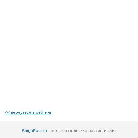
<< вернуться в рейтинг
KniguKupi.ru
- пользовательские рейтинги книг