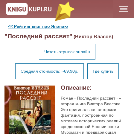
<< Рейтинг книг про Японию
"Последний рассвет"
(Виктор Власов)
Читать отрывок онлайн
Средняя стоимость: ~69,90р.
Где купить
Описание:
Роман «Последний рассвет» –
вторая книга Виктора Власова.
Это оригинальная авторская
фантазия, построенная по
мотивам исторических реалий
средневековой Японии эпохи
Муромати и предваряющая