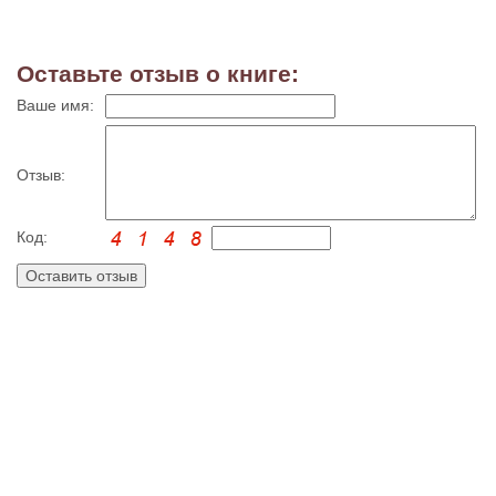
Оставьте отзыв о книге:
Ваше имя:
Отзыв:
Код: