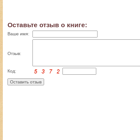
Оставьте отзыв о книге:
Ваше имя:
Отзыв:
Код: