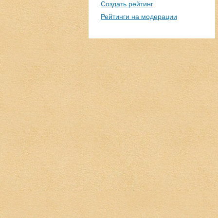
Создать рейтинг
Рейтинги на модерации