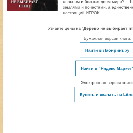
опасном и безысходном мире? – Тол
землями и почестями, а единственн
настоящий ИГРОК.
Узнайте цены на "
Дерево не выбирает п
Бумажная версия книги:
Найти в Лабиринт.ру
Найти в "Яндекс Маркет
Электронная версия книги
Купить и скачать на Litre