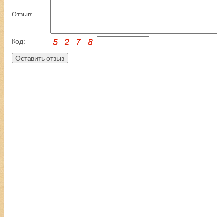
Отзыв:
Код: