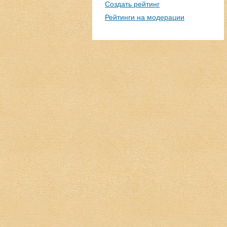
Создать рейтинг
Рейтинги на модерации