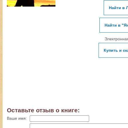
Найти в 
Найти в "Я
Электронная
Купить и ск
Оставьте отзыв о книге:
Ваше имя: