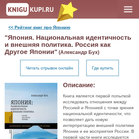
<< Рейтинг книг про Японию
"Япония. Национальная идентичность
и внешняя политика. Россия как
Другое Японии"
(Александр Бух)
Читать отрывок онлайн
Где купить
Описание:
Книга является первой попыткой
исследовать отношения между
Россией и Японией с точки зрения
национальной идентичности, что
позволяет дать новую
интерпретацию внешней политики
Японии и ее восприятия России. В
первой части книги исследуется