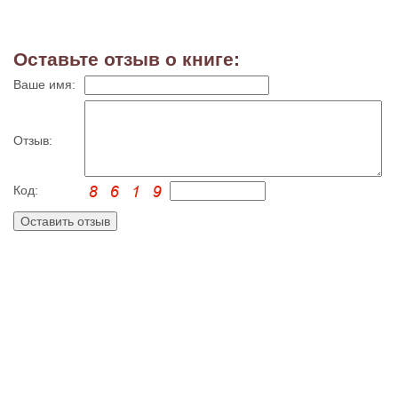
Оставьте отзыв о книге:
Ваше имя:
Отзыв:
Код: