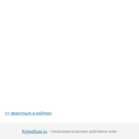
<< вернуться в рейтинг
KniguKupi.ru
- пользовательские рейтинги книг