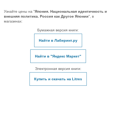
Узнайте цены на "
Япония. Национальная идентичность и
внешняя политика. Россия как Другое Японии
", в
магазинах:
Бумажная версия книги:
Найти в Лабиринт.ру
Найти в "Яндекс Маркет"
Электронная версия книги:
Купить и скачать на Litres