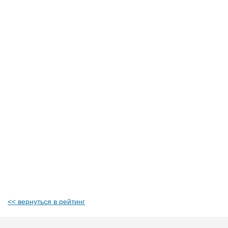
<< вернуться в рейтинг