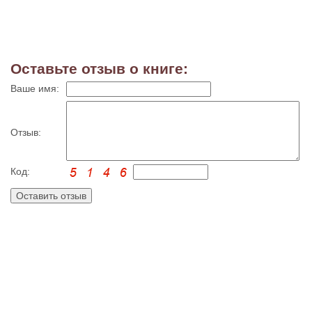
Оставьте отзыв о книге:
Ваше имя:
Отзыв:
Код: