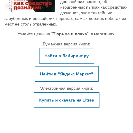
древнейших времен, об
изощренных пытках как средствах
дознания, знаменитейших
зарубежных и российских тюрьмах, самых дерзких побегах из
мест не столь отдаленных.
Узнайте цены на "
Тюрьма и плаха
", в магазинах:
Бумажная версия книги:
Найти в Лабиринт.ру
Найти в "Яндекс Маркет"
Электронная версия книги:
Купить и скачать на Litres