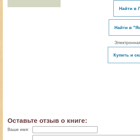
Найти в 
Найти в "Я
Электронная
Купить и ск
Оставьте отзыв о книге:
Ваше имя: