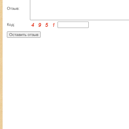
Отзыв:
Код: